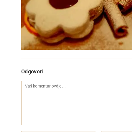
Odgovori
Komentar